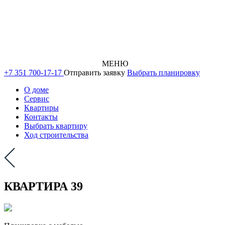
МЕНЮ
+7 351 700-17-17
Отправить заявку
Выбрать планировку
О доме
Сервис
Квартиры
Контакты
Выбрать квартиру
Ход строительства
КВАРТИРА 39